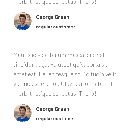
morbi tristique senectus. Thanx!
George Green
regular customer
Mauris id vestibulum massa elis nisl,
tincidunt eget volutpat quis, porta sit
amet est. Pellen tesque solli citudin velit
vel molestie dolor. Glavrida for habitant
morbi tristique senectus. Thanx!
George Green
regular customer