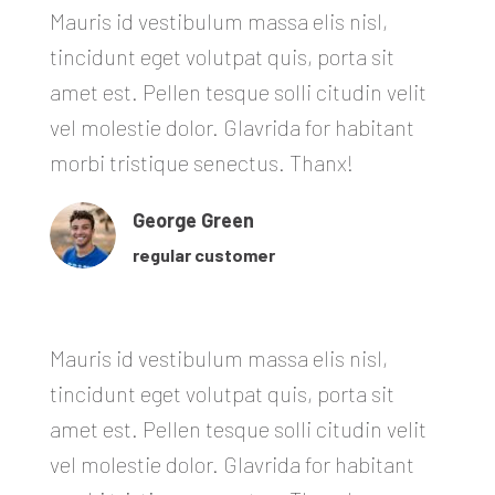
Mauris id vestibulum massa elis nisl,
tincidunt eget volutpat quis, porta sit
amet est. Pellen tesque solli citudin velit
vel molestie dolor. Glavrida for habitant
morbi tristique senectus. Thanx!
George Green
regular customer
Mauris id vestibulum massa elis nisl,
tincidunt eget volutpat quis, porta sit
amet est. Pellen tesque solli citudin velit
vel molestie dolor. Glavrida for habitant