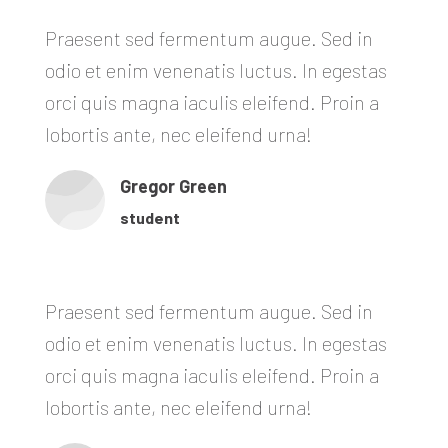
Praesent sed fermentum augue. Sed in
odio et enim venenatis luctus. In egestas
orci quis magna iaculis eleifend. Proin a
lobortis ante, nec eleifend urna!
Gregor Green
student
Praesent sed fermentum augue. Sed in
odio et enim venenatis luctus. In egestas
orci quis magna iaculis eleifend. Proin a
lobortis ante, nec eleifend urna!