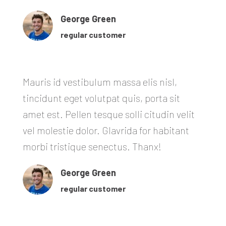
George Green
regular customer
Mauris id vestibulum massa elis nisl,
tincidunt eget volutpat quis, porta sit
amet est. Pellen tesque solli citudin velit
vel molestie dolor. Glavrida for habitant
morbi tristique senectus. Thanx!
George Green
regular customer